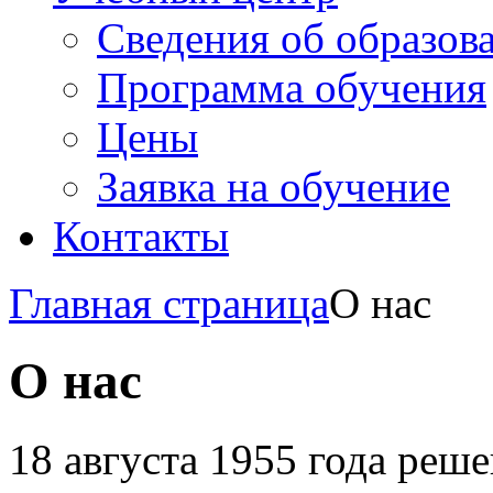
Сведения об образов
Программа обучения
Цены
Заявка на обучение
Контакты
Главная страница
О нас
О нас
18 августа 1955 года реш