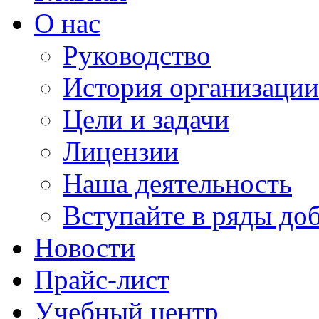
О нас
Руководство
История организации
Цели и задачи
Лицензии
Наша деятельность
Вступайте в ряды до
Новости
Прайс-лист
Учебный центр