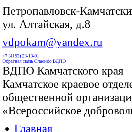
Петропавловск-Камчатски
ул. Алтайская, д.8
vdpokam@yandex.ru
+7 (4152) 23-13-01
Обратная связь
Спасибо ВДПО
ВДПО Камчатского края
Камчатское краевое отде
общественной организац
«Всероссийское добровол
Главная