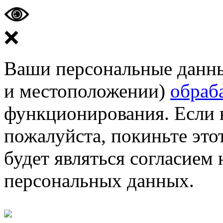
❌
Ваши персональные данные
и местоположении)
обраб
функционирования. Если 
пожалуйста, покиньте этот
будет являться согласием
персональных данных.