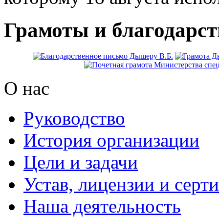
Грамоты и благодарс
О нас
Руководство
История организации
Цели и задачи
Устав, лицензии и серт
Наша деятельность