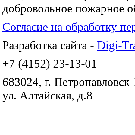
добровольное пожарное 
Согласие на обработку п
Разработка сайта -
Digi-Tr
+7 (4152) 23-13-01
683024, г. Петропавловск
ул. Алтайская, д.8