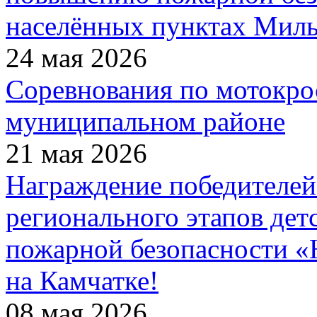
населённых пунктах Миль
24 мая 2026
Соревнования по мотокро
муниципальном районе
21 мая 2026
Награждение победителей
регионального этапов дет
пожарной безопасности 
на Камчатке!
08 мая 2026