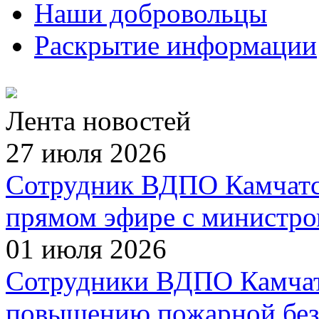
Наши добровольцы
Раскрытие информации
Лента новостей
27 июля 2026
Сотрудник ВДПО Камчатск
прямом эфире с министро
01 июля 2026
Сотрудники ВДПО Камчатс
повышению пожарной без