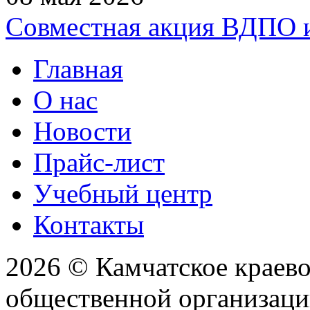
Совместная акция ВДПО
Главная
О нас
Новости
Прайс-лист
Учебный центр
Контакты
2026 © Камчатское краев
общественной организаци